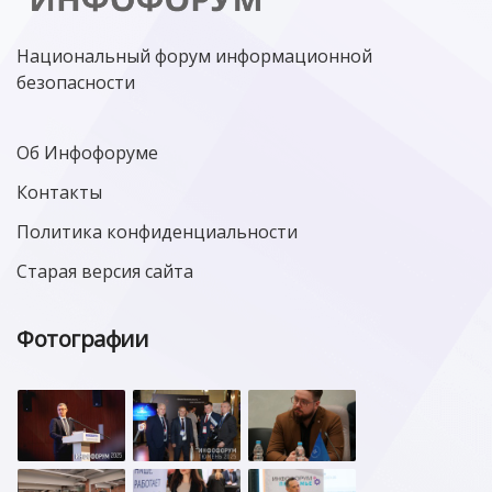
Национальный форум информационной
безопасности
Об Инфофоруме
Контакты
Политика конфиденциальности
Старая версия сайта
Фотографии