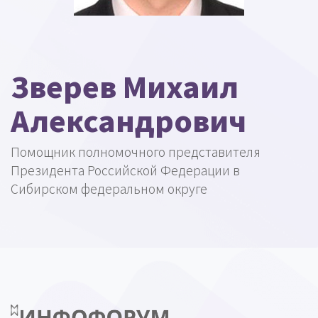
Зверев Михаил
Александрович
Помощник полномочного представителя
Президента Российской Федерации в
Сибирском федеральном округе