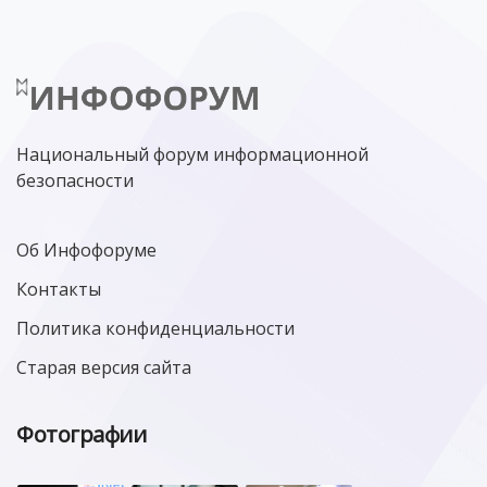
Национальный форум информационной
безопасности
Об Инфофоруме
Контакты
Политика конфиденциальности
Старая версия сайта
Фотографии