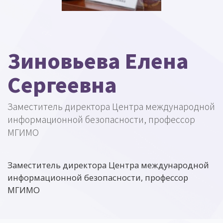
Зиновьева Елена
Сергеевна
Заместитель директора Центра международной
информационной безопасности, профессор
МГИМО
Заместитель директора Центра международной
информационной безопасности, профессор
МГИМО