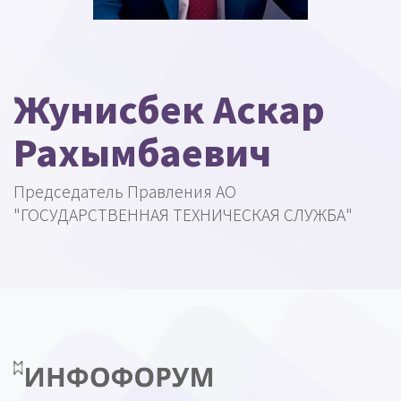
Жунисбек Аскар
Рахымбаевич
Председатель Правления АО
"ГОСУДАРСТВЕННАЯ ТЕХНИЧЕСКАЯ СЛУЖБА"