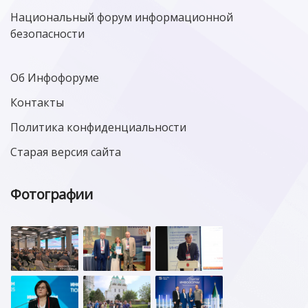
Национальный форум информационной
безопасности
Об Инфофоруме
Контакты
Политика конфиденциальности
Старая версия сайта
Фотографии