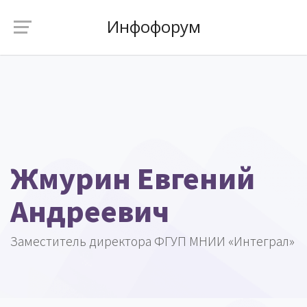
Инфофорум
Жмурин Евгений
Андреевич
Заместитель директора ФГУП МНИИ «Интеграл»