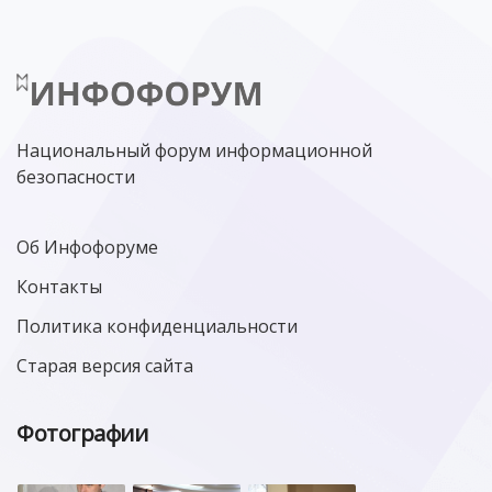
Национальный форум информационной
безопасности
Об Инфофоруме
Контакты
Политика конфиденциальности
Старая версия сайта
Фотографии