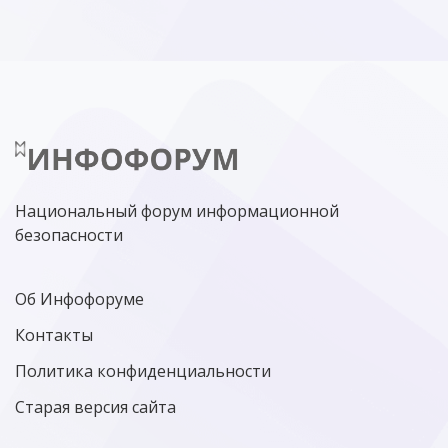
Национальный форум информационной
безопасности
Об Инфофоруме
Контакты
Политика конфиденциальности
Старая версия сайта