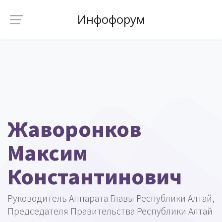
Инфофорум
Жаворонков
Максим
Константинович
Руководитель Аппарата Главы Республики Алтай,
Председателя Правительства Республики Алтай