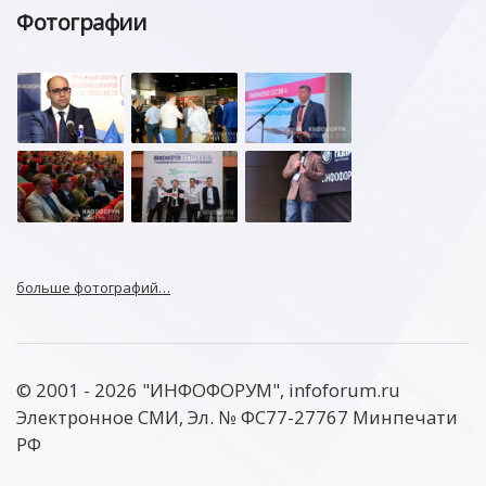
Фотографии
больше фотографий…
© 2001 - 2026 "ИНФОФОРУМ", infoforum.ru
Электронное СМИ, Эл. № ФС77-27767 Минпечати
РФ