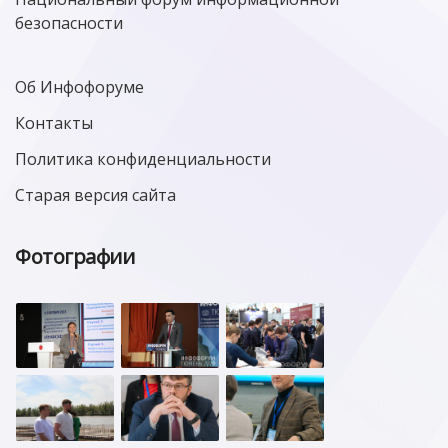
безопасности
Об Инфофоруме
Контакты
Политика конфиденциальности
Старая версия сайта
Фотографии