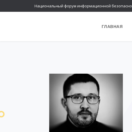
Национальный форум информационной безопасно
ГЛАВНАЯ