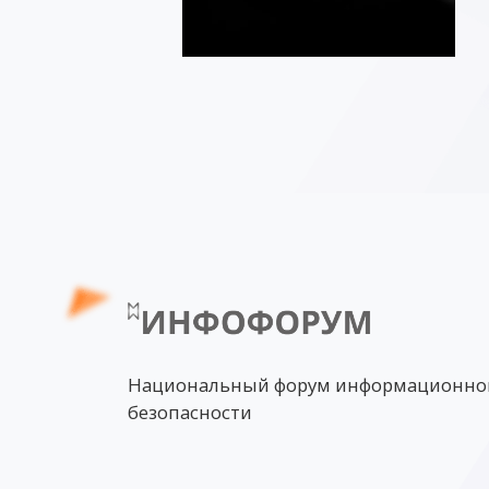
Национальный форум информационно
безопасности