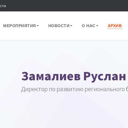
сти
МЕРОПРИЯТИЯ
НОВОСТИ
О НАС
АРХИВ
Замалиев Руслан
Директор по развитию регионального 