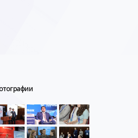
отографии