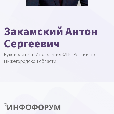
Закамский Антон
Сергеевич
Руководитель Управления ФНС России по
Нижегородской области