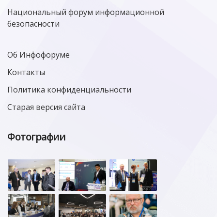
Национальный форум информационной
безопасности
Об Инфофоруме
Контакты
Политика конфиденциальности
Старая версия сайта
Фотографии