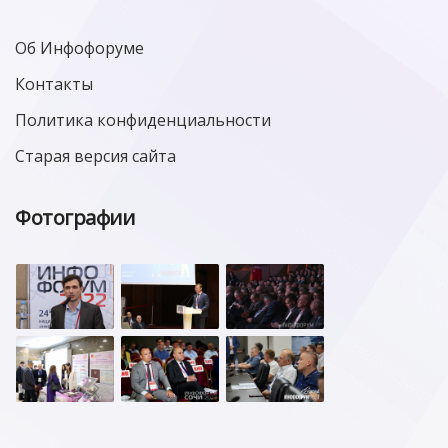
Об Инфофоруме
Контакты
Политика конфиденциальности
Старая версия сайта
Фотографии