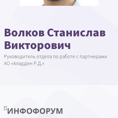
Волков Станислав
Викторович
Руководитель отдела по работе с партнерами
АО «Аладдин Р.Д.»