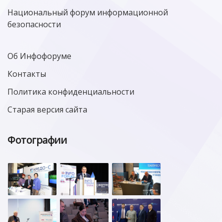
Национальный форум информационной
безопасности
Об Инфофоруме
Контакты
Политика конфиденциальности
Старая версия сайта
Фотографии