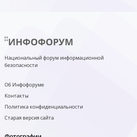
Национальный форум информационной
безопасности
Об Инфофоруме
Контакты
Политика конфиденциальности
Старая версия сайта
Фотографии