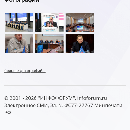
больше фотографий…
© 2001 - 2026 "ИНФОФОРУМ", infoforum.ru
Электронное СМИ, Эл. № ФС77-27767 Минпечати
РФ