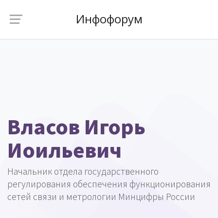
Инфофорум
Власов Игорь
Иоильевич
Начальник отдела государственного
регулирования обеспечения функционирования
сетей связи и метрологии Минцифры России