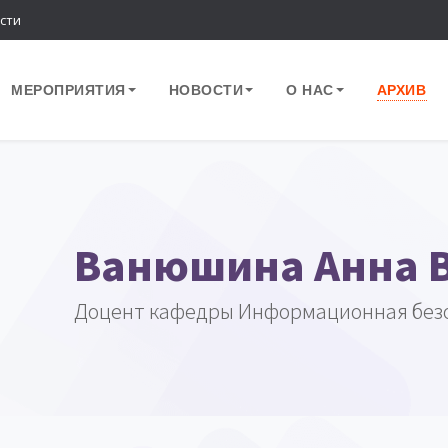
сти
МЕРОПРИЯТИЯ
НОВОСТИ
О НАС
АРХИВ
Ванюшина Анна 
Доцент кафедры Информационная без