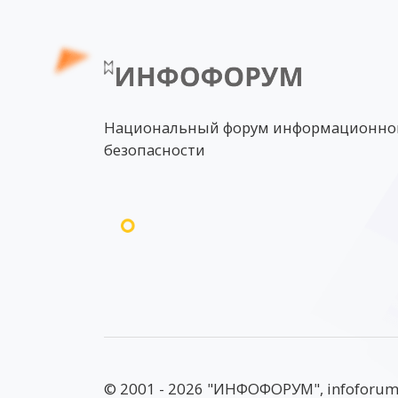
Национальный форум информационно
безопасности
© 2001 - 2026 "ИНФОФОРУМ", infoforum