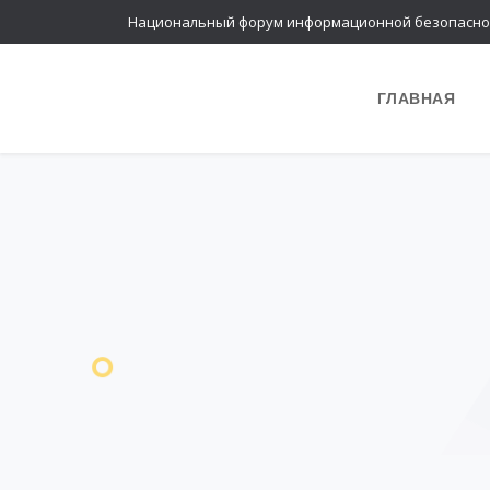
Национальный форум информационной безопасно
ГЛАВНАЯ