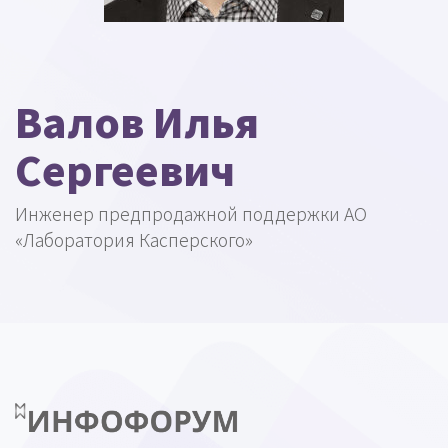
Валов Илья
Сергеевич
Инженер предпродажной поддержки АО
«Лаборатория Касперского»