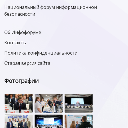
Национальный форум информационной
безопасности
Об Инфофоруме
Контакты
Политика конфиденциальности
Старая версия сайта
Фотографии