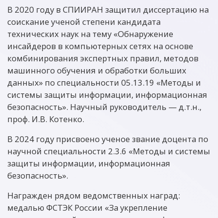
В 2020 году в СПИИРАН защитил диссертацию на
соискание ученой степени кандидата
технических наук на тему «Обнаружение
инсайдеров в компьютерных сетях на основе
комбинирования экспертных правил, методов
машинного обучения и обработки больших
данных» по специальности 05.13.19 «Методы и
системы защиты информации, информационная
безопасность». Научный руководитель — д.т.н.,
проф. И.В. Котенко.
В 2024 году присвоено ученое звание доцента по
научной специальности 2.3.6 «Методы и системы
защиты информации, информационная
безопасность».
Награжден рядом ведомственных наград:
медалью ФСТЭК России «За укрепление