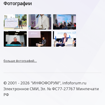
Фотографии
больше фотографий…
© 2001 - 2026 "ИНФОФОРУМ", infoforum.ru
Электронное СМИ, Эл. № ФС77-27767 Минпечати
РФ