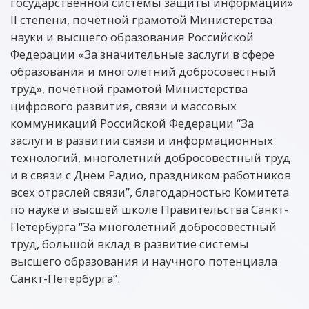
государственной системы защиты информации»
II степени, почётной грамотой Министерства
науки и высшего образования Российской
Федерации «За значительные заслуги в сфере
образования и многолетний добросовестный
труд», почётной грамотой Министерства
цифрового развития, связи и массовых
коммуникаций Российской Федерации “За
заслуги в развитии связи и информационных
технологий, многолетний добросовестный труд
и в связи с Днем Радио, праздником работников
всех отраслей связи”, благодарностью Комитета
по науке и высшей школе Правительства Санкт-
Петербурга “За многолетний добросовестный
труд, большой вклад в развитие системы
высшего образования и научного потенциала
Санкт-Петербурга”.