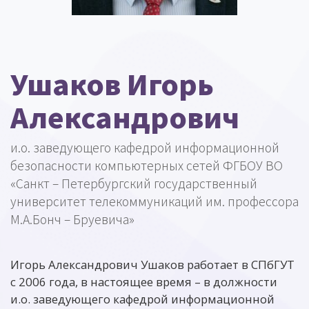
Ушаков Игорь
Александрович
и.о. заведующего кафедрой информационной
безопасности компьютерных сетей ФГБОУ ВО
«Санкт – Петербургский государственный
университет телекоммуникаций им. профессора
М.А.Бонч – Бруевича»
Игорь Александрович Ушаков работает в СПбГУТ
с 2006 года, в настоящее время – в должности
и.о. заведующего кафедрой информационной