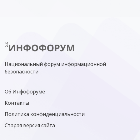
Национальный форум информационной
безопасности
Об Инфофоруме
Контакты
Политика конфиденциальности
Старая версия сайта