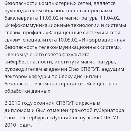
безопасности компьютерных сетей, является
руководителем образовательных программ
бакалавриата 11.03.02 и магистратуры 11.04.02
«Инфокоммуникационные технологии и системы
связи», профиль «Защищенные системы и сети
связи», специалитета 10.05.02 «Информационная
безопасность телекоммуникационных систем»,
членом ученого совета факультета
кибербезопасности, института магистратуры,
руководителем академии Eltex СПбГУТ, ведущим
лектором кафедры по блоку дисциплин
безопасности компьютерных сетей и центров
обработки данных.
В 2010 году окончил СПбГУТ с красным
дипломом и был отмечен грамотой губернатора
Санкт-Петербурга «Лучший выпускник СПбГУТ
2010 года».