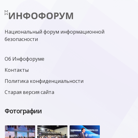
Национальный форум информационной
безопасности
Об Инфофоруме
Контакты
Политика конфиденциальности
Старая версия сайта
Фотографии