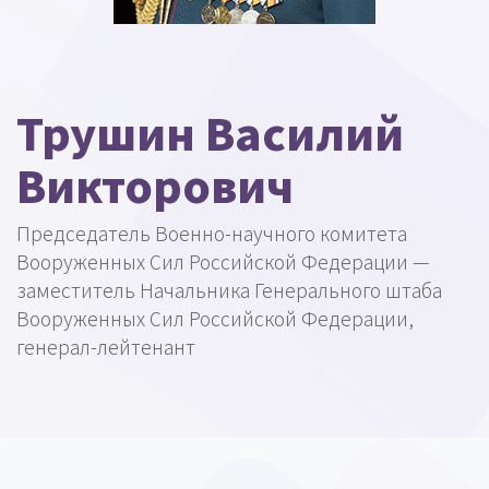
Трушин Василий
Викторович
Председатель Военно-научного комитета
Вооруженных Сил Российской Федерации —
заместитель Начальника Генерального штаба
Вооруженных Сил Российской Федерации,
генерал-лейтенант