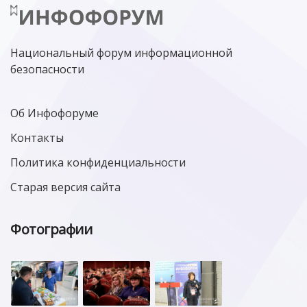
Национальный форум информационной
безопасности
Об Инфофоруме
Контакты
Политика конфиденциальности
Старая версия сайта
Фотографии