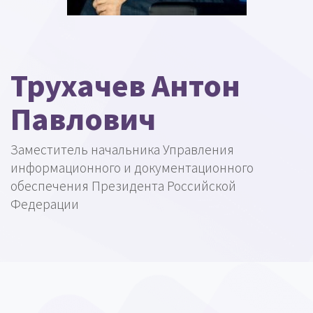
Трухачев Антон
Павлович
Заместитель начальника Управления
информационного и документационного
обеспечения Президента Российской
Федерации