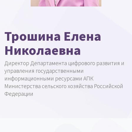
Трошина Елена
Николаевна
Директор Департамента цифрового развития и
управления государственными
информационными ресурсами АПК
Министерства сельского хозяйства Российской
Федерации