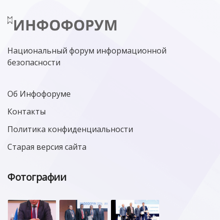
Национальный форум информационной
безопасности
Об Инфофоруме
Контакты
Политика конфиденциальности
Старая версия сайта
Фотографии