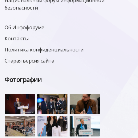
Национальный форум информационной
безопасности
Об Инфофоруме
Контакты
Политика конфиденциальности
Старая версия сайта
Фотографии