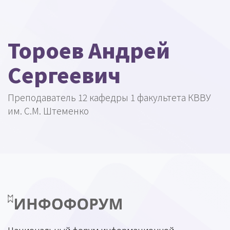
Тороев Андрей
Сергеевич
Преподаватель 12 кафедры 1 факультета КВВУ
им. С.М. Штеменко