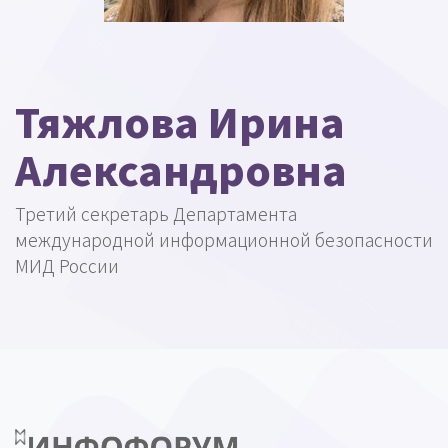
Тяжлова Ирина
Александровна
Третий секретарь Департамента
международной информационной безопасности
МИД России