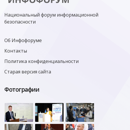
Национальный форум информационной
безопасности
Об Инфофоруме
Контакты
Политика конфиденциальности
Старая версия сайта
Фотографии