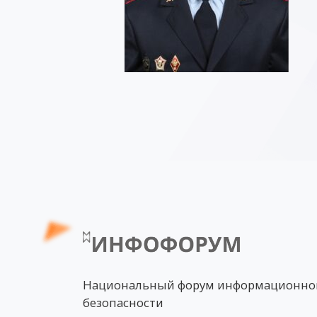
Национальный форум информационно
безопасности