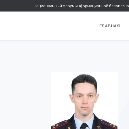
Национальный форум информационной безопасно
ГЛАВНАЯ