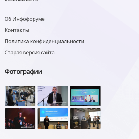
Об Инфофоруме
Контакты
Политика конфиденциальности
Старая версия сайта
Фотографии