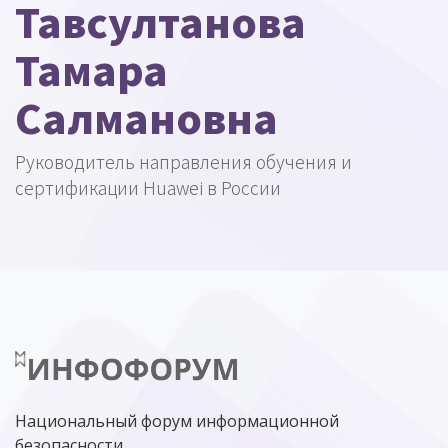
Тавсултанова
Тамара
Салмановна
Руководитель направления обучения и
сертификации Huawei в России
Национальный форум информационной
безопасности