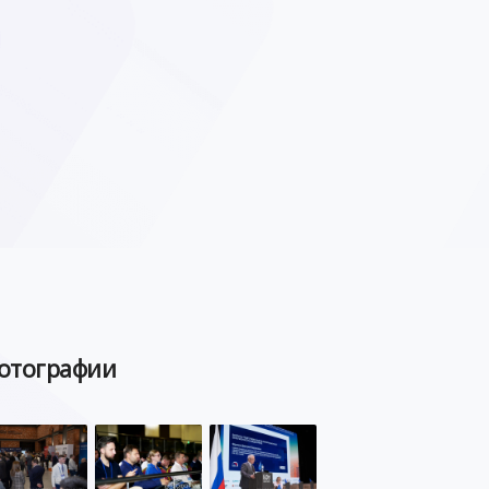
отографии