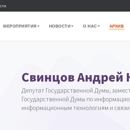
сти
МЕРОПРИЯТИЯ
НОВОСТИ
О НАС
АРХИВ
Свинцов Андрей 
Депутат Государственной Думы, замес
Государственной Думы по информацио
информационным технологиям и связи