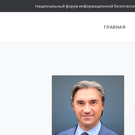
Национальный форум информационной безопасно
ГЛАВНАЯ