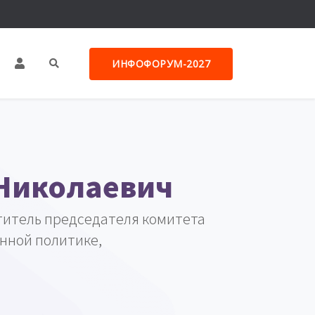
ИНФОФОРУМ-2027
Николаевич
титель председателя комитета
нной политике,