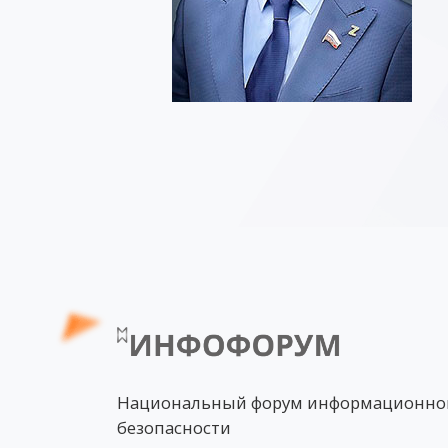
Национальный форум информационно
безопасности