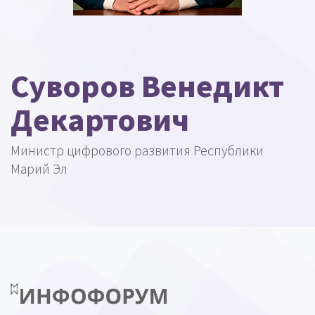
Суворов Венедикт
Декартович
Министр цифрового развития Республики
Марий Эл