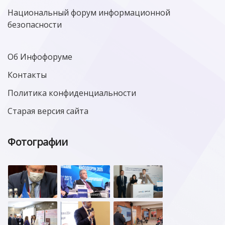
Национальный форум информационной
безопасности
Об Инфофоруме
Контакты
Политика конфиденциальности
Старая версия сайта
Фотографии