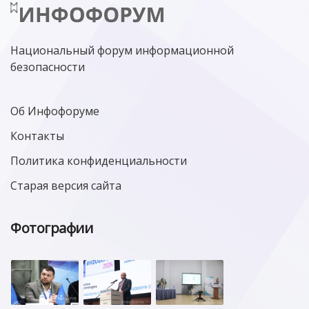
Национальный форум информационной
безопасности
Об Инфофоруме
Контакты
Политика конфиденциальности
Старая версия сайта
Фотографии