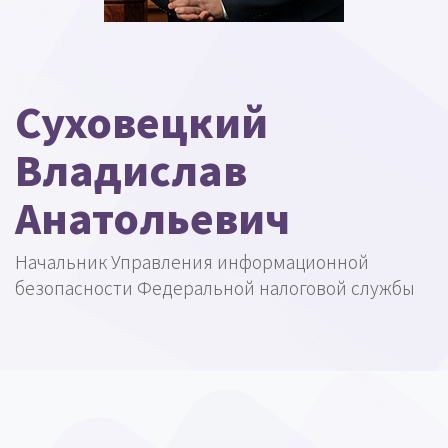
Суховецкий
Владислав
Анатольевич
Начальник Управления информационной
безопасности Федеральной налоговой службы