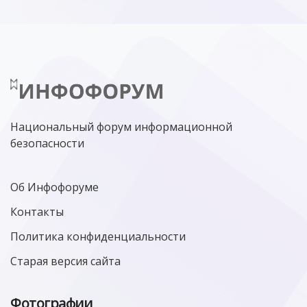
Национальный форум информационной
безопасности
Об Инфофоруме
Контакты
Политика конфиденциальности
Старая версия сайта
Фотографии