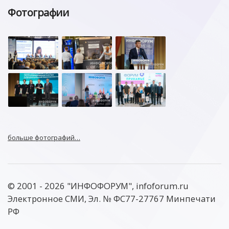
Фотографии
больше фотографий…
© 2001 - 2026 "ИНФОФОРУМ", infoforum.ru
Электронное СМИ, Эл. № ФС77-27767 Минпечати
РФ