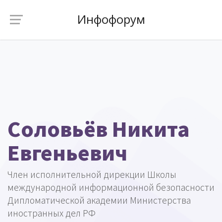
Инфофорум
Соловьёв Никита
Евгеньевич
Член исполнительной дирекции Школы
международной информационной безопасности
Дипломатической академии Министерства
иностранных дел РФ