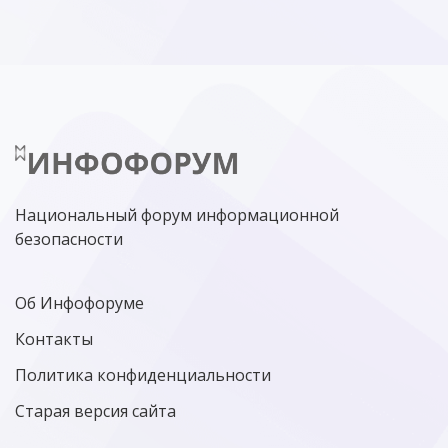
Национальный форум информационной
безопасности
Об Инфофоруме
Контакты
Политика конфиденциальности
Старая версия сайта