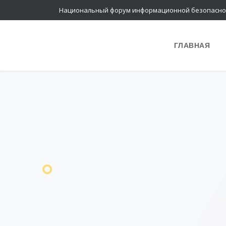
Национальный форум информационной безопасно
ГЛАВНАЯ