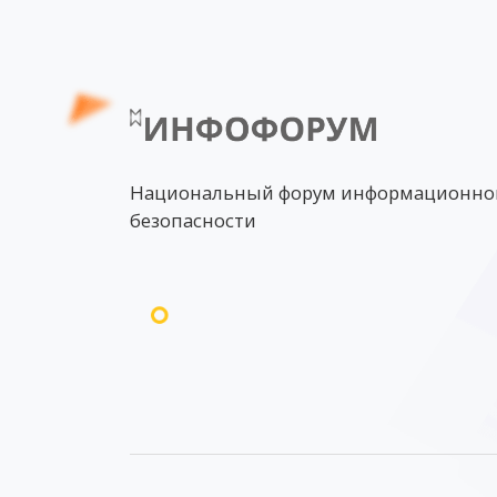
Национальный форум информационно
безопасности