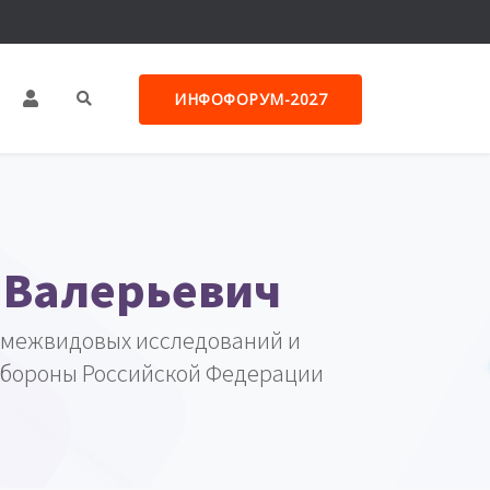
ИНФОФОРУМ-2027
 Валерьевич
 межвидовых исследований и
обороны Российской Федерации