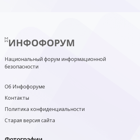
Национальный форум информационной
безопасности
Об Инфофоруме
Контакты
Политика конфиденциальности
Старая версия сайта
Фотографии