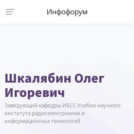
Инфофорум
Шкалябин Олег
Игоревич
Заведующий кафедры ИБСС Учебно-научного
института радиоэлектроники и
информационных технологий