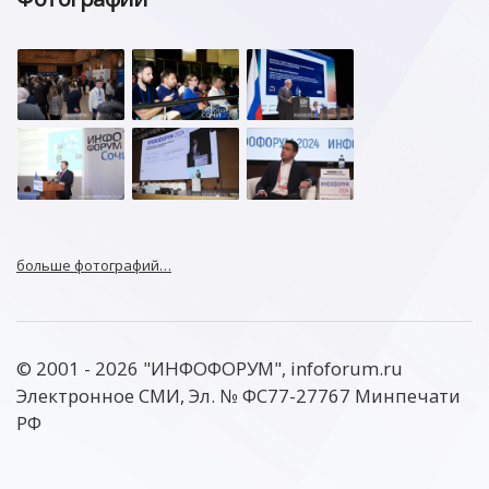
больше фотографий…
© 2001 - 2026 "ИНФОФОРУМ", infoforum.ru
Электронное СМИ, Эл. № ФС77-27767 Минпечати
РФ