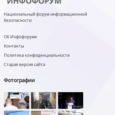
Национальный форум информационной
безопасности
Об Инфофоруме
Контакты
Политика конфиденциальности
Старая версия сайта
Фотографии