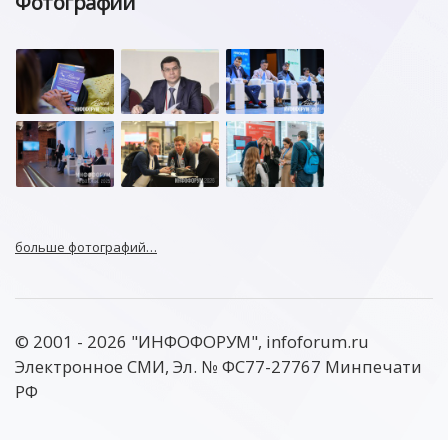
Фотографии
больше фотографий…
© 2001 - 2026 "ИНФОФОРУМ", infoforum.ru
Электронное СМИ, Эл. № ФС77-27767 Минпечати
РФ