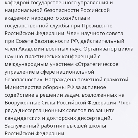
кафедрой государственного управления и
национальной безопасности Российской
академии народного хозяйства и
государственной службы при Президенте
Российской Федерации. Член научного совета
при Совете безопасности РФ, действительный
член Академии военных наук. Организатор цикла
научно-практических конференций с
международным участием «Стратегическое
управление в сфере национальной
безопасности». Награждена почетной грамотой
Министерства обороны РФ за активное
содействие в решении задач, возложенных на
Вооруженные Силы Российской Федерации. Член
ряда диссертационных советов по защите
кандидатских и докторских диссертаций.
Заслуженный работник высшей школы
Российской Федерации.