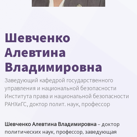
Шевченко
Алевтина
Владимировна
Заведующий кафедрой государственного
управления и национальной безопасности
Института права и национальной безопасности
РАНХиГС, доктор полит. наук, профессор
Шевченко Алевтина Владимировна
– доктор
политических наук, профессор, заведующая