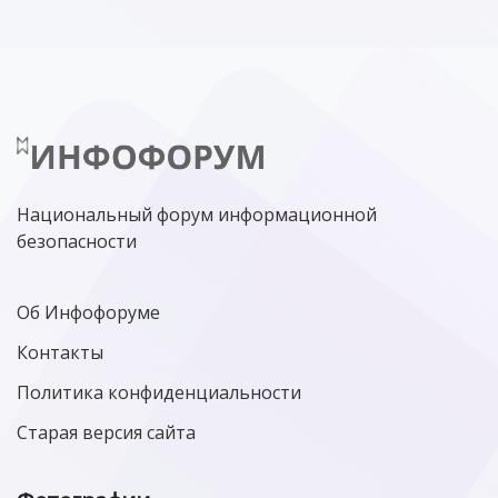
Национальный форум информационной
безопасности
Об Инфофоруме
Контакты
Политика конфиденциальности
Старая версия сайта