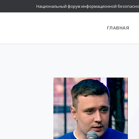
Национальный форум информационной безопасно
ГЛАВНАЯ