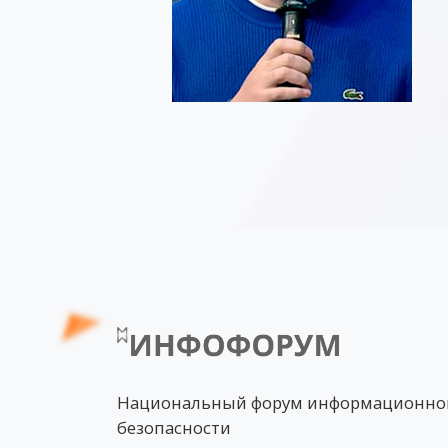
Национальный форум информационно
безопасности