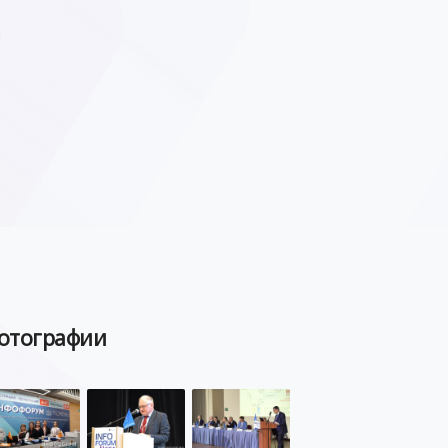
отографии