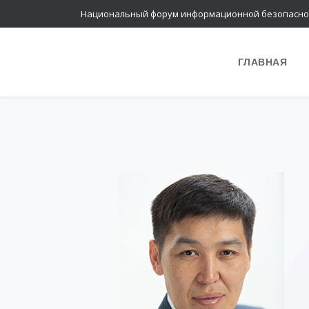
Национальный форум информационной безопасно
ГЛАВНАЯ