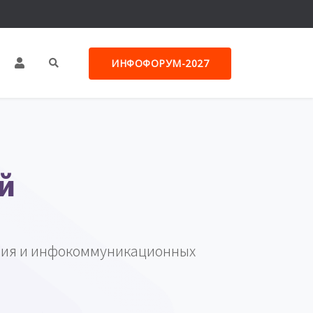
ИНФОФОРУМ-2027
й
тия и инфокоммуникационных