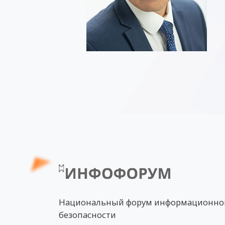
Национальный форум информационно
безопасности