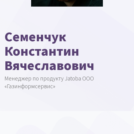
Семенчук
Константин
Вячеславович
Менеджер по продукту Jatoba ООО
«Газинформсервис»