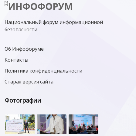
Национальный форум информационной
безопасности
Об Инфофоруме
Контакты
Политика конфиденциальности
Старая версия сайта
Фотографии