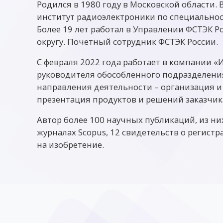
Родился в 1980 году в Московской области.
институт радиоэлектроники по специальнос
Более 19 лет работал в Управлении ФСТЭК 
округу. Почетный сотрудник ФСТЭК России.
С февраля 2022 года работает в компании 
руководителя обособленного подразделени
направления деятельности – организация и
презентация продуктов и решений заказчик
Автор более 100 научных публикаций, из них
журналах Scopus, 12 свидетельств о регист
на изобретение.