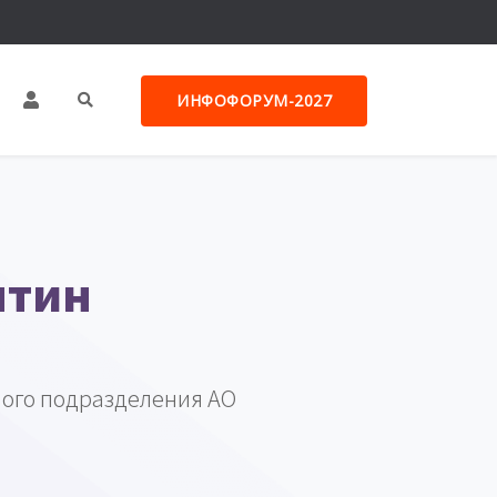
ИНФОФОРУМ-2027
нтин
ого подразделения АО