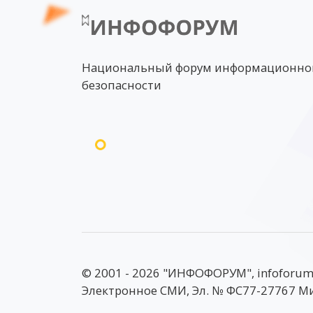
Национальный форум информационно
безопасности
© 2001 - 2026 "ИНФОФОРУМ", infoforum
Электронное СМИ, Эл. № ФС77-27767 М