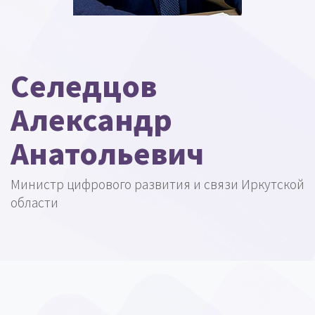
Селедцов
Александр
Анатольевич
Министр цифрового развития и связи Иркутской
области