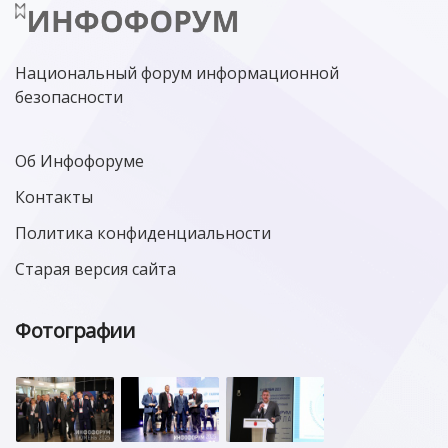
Национальный форум информационной
безопасности
Об Инфофоруме
Контакты
Политика конфиденциальности
Старая версия сайта
Фотографии