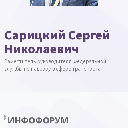
Сарицкий Сергей
Николаевич
Заместитель руководителя Федеральной
службы по надзору в сфере транспорта