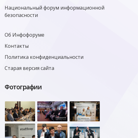
Национальный форум информационной
безопасности
Об Инфофоруме
Контакты
Политика конфиденциальности
Старая версия сайта
Фотографии