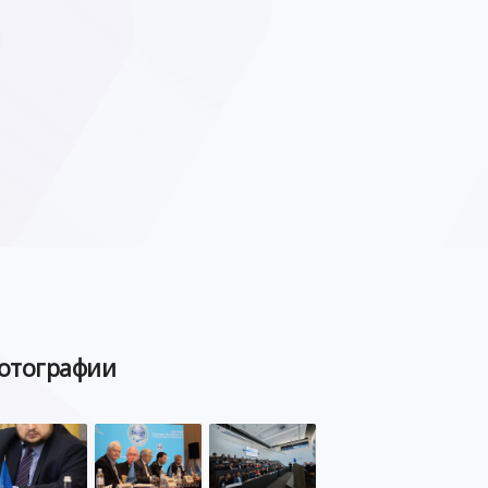
отографии