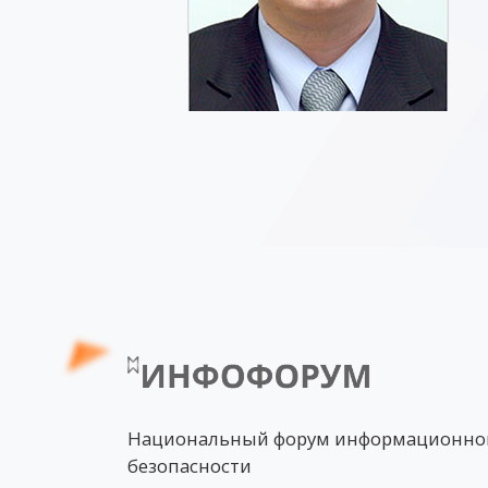
Национальный форум информационно
безопасности