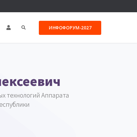
ИНФОФОРУМ-2027
лексеевич
х технологий Аппарата
Республики