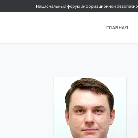
Национальный форум информационной безопасно
ГЛАВНАЯ