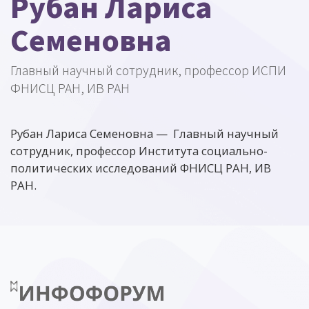
Рубан Лариса
Семеновна
Главный научный сотрудник, профессор ИСПИ
ФНИСЦ РАН, ИВ РАН
Рубан Лариса Семеновна — Главный научный
сотрудник, профессор Института социально-
политических исследований ФНИСЦ РАН, ИВ
РАН.