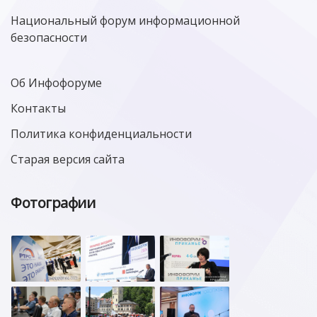
Национальный форум информационной
безопасности
Об Инфофоруме
Контакты
Политика конфиденциальности
Старая версия сайта
Фотографии