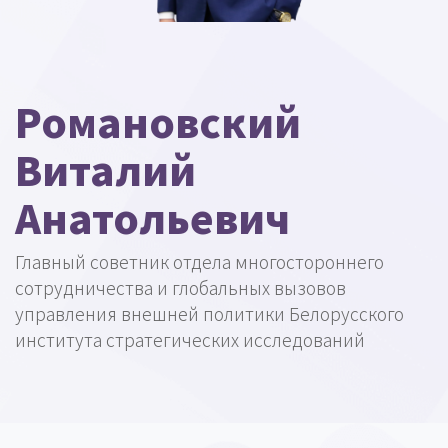
Романовский
Виталий
Анатольевич
Главный советник отдела многостороннего
сотрудничества и глобальных вызовов
управления внешней политики Белорусского
института стратегических исследований