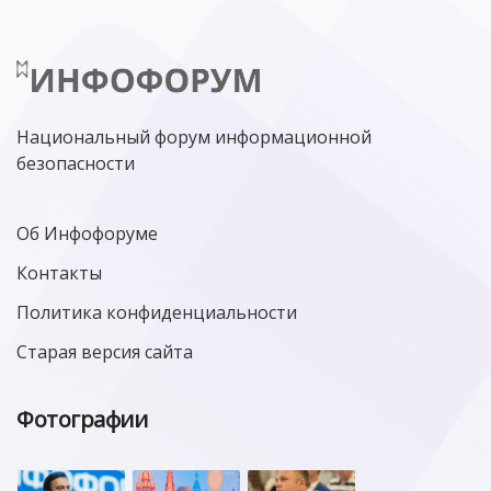
Национальный форум информационной
безопасности
Об Инфофоруме
Контакты
Политика конфиденциальности
Старая версия сайта
Фотографии