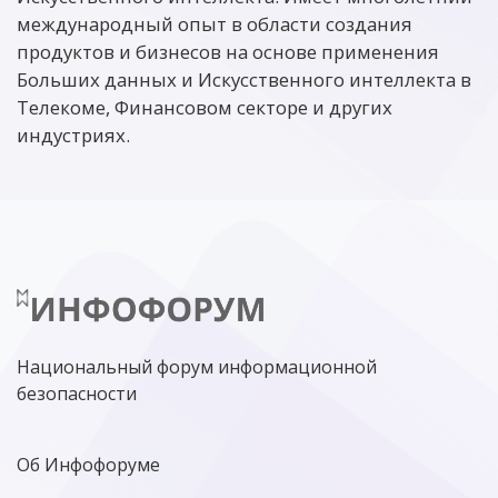
международный опыт в области создания
продуктов и бизнесов на основе применения
Больших данных и Искусственного интеллекта в
Телекоме, Финансовом секторе и других
индустриях.
Национальный форум информационной
безопасности
Об Инфофоруме