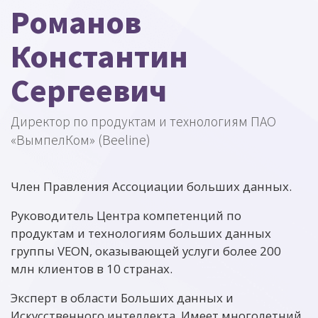
Романов
Константин
Сергеевич
Директор по продуктам и технологиям ПАО
«ВымпелКом» (Beeline)
Член Правления Ассоциации больших данных.
Руководитель Центра компетенций по
продуктам и технологиям больших данных
группы VEON, оказывающей услуги более 200
млн клиентов в 10 странах.
Эксперт в области Больших данных и
Искусственного интеллекта. Имеет многолетний