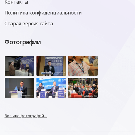
Контакты
Политика конфиденциальности
Старая версия сайта
Фотографии
больше фотографий…