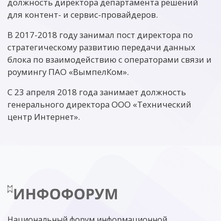
должность директора департамента решений
для контент- и сервис-провайдеров.
В 2017-2018 году занимал пост директора по
стратегическому развитию передачи данных
блока по взаимодействию с операторами связи и
роумингу ПАО «ВымпелКом».
С 23 апреля 2018 года занимает должность
генерального директора ООО «Технический
центр Интернет».
Национальный форум информационной