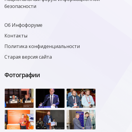
безопасности
Об Инфофоруме
Контакты
Политика конфиденциальности
Старая версия сайта
Фотографии