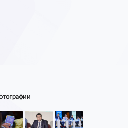
отографии