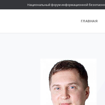
Национальный форум информационной безопасно
ГЛАВНАЯ