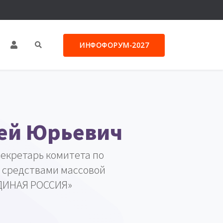
ИНФОФОРУМ-2027
ей Юрьевич
Секретарь комитета по
 средствами массовой
ЕДИНАЯ РОССИЯ»