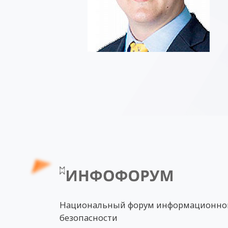
Национальный форум информационно
безопасности