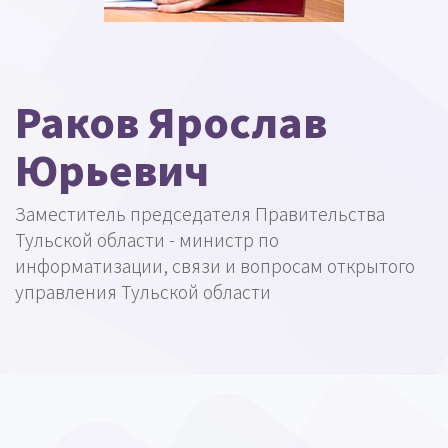
Раков Ярослав
Юрьевич
Заместитель председателя Правительства
Тульской области - министр по
информатизации, связи и вопросам открытого
управления Тульской области