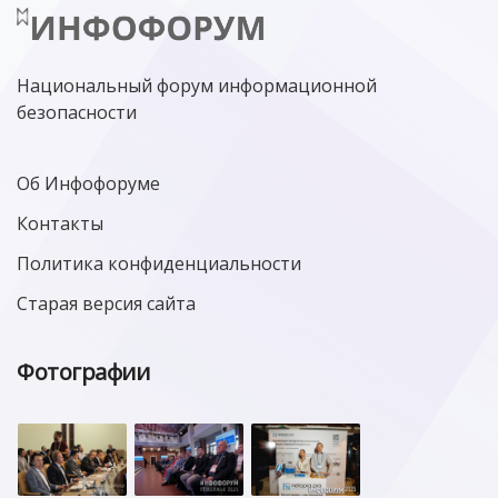
Национальный форум информационной
безопасности
Об Инфофоруме
Контакты
Политика конфиденциальности
Старая версия сайта
Фотографии