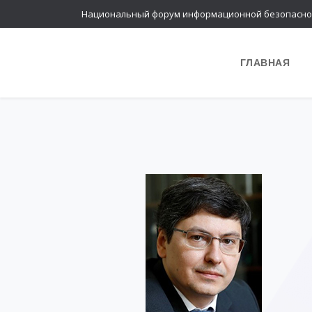
Национальный форум информационной безопасно
ГЛАВНАЯ