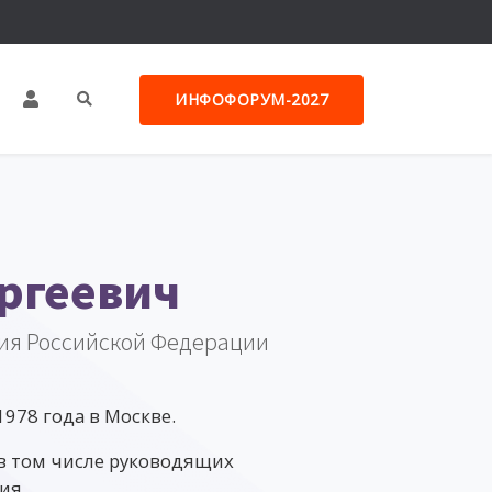
ИНФОФОРУМ-2027
ергеевич
ия Российской Федерации
978 года в Москве.
 в том числе руководящих
ия.