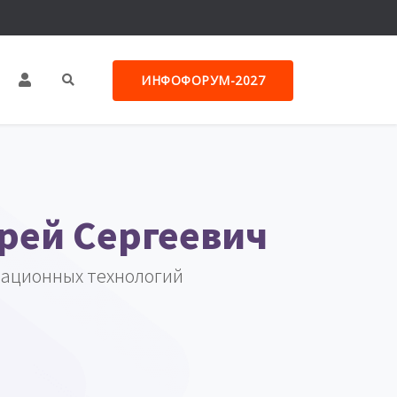
ИНФОФОРУМ-2027
рей Сергеевич
мационных технологий