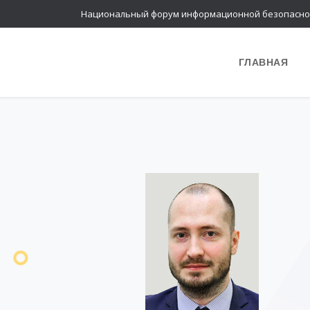
Национальный форум информационной безопасно
ГЛАВНАЯ