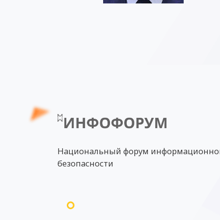
Национальный форум информационно
безопасности