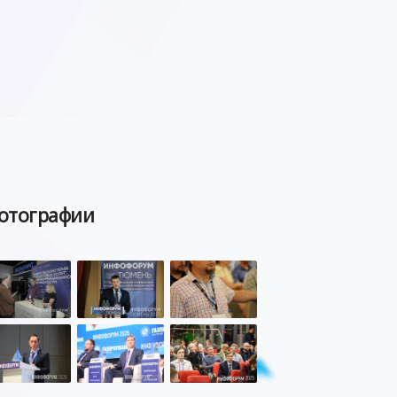
отографии