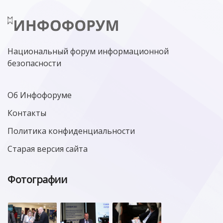
Национальный форум информационной
безопасности
Об Инфофоруме
Контакты
Политика конфиденциальности
Старая версия сайта
Фотографии