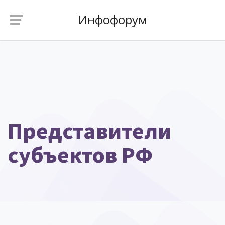
Инфофорум
Представители
субъектов РФ