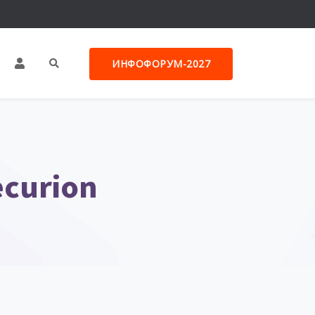
ИНФОФОРУМ-2027
curion