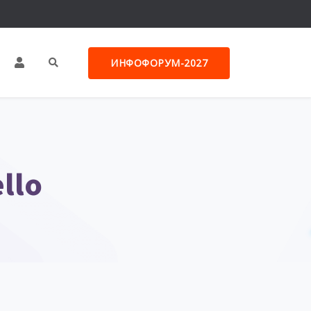
ИНФОФОРУМ-2027
llo