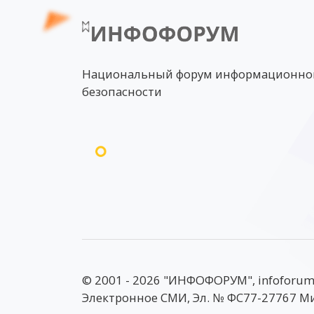
Национальный форум информационно
безопасности
© 2001 - 2026 "ИНФОФОРУМ", infoforum
Электронное СМИ, Эл. № ФС77-27767 М