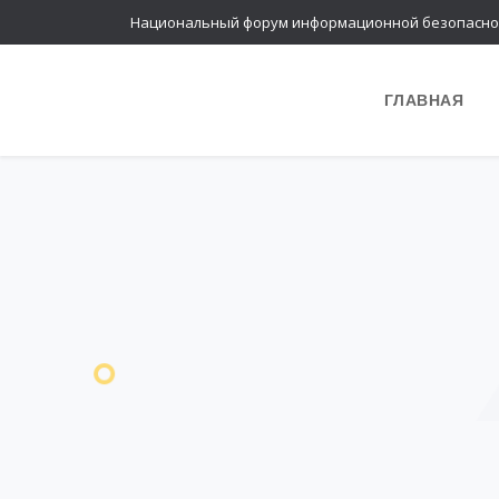
Национальный форум информационной безопасно
ГЛАВНАЯ