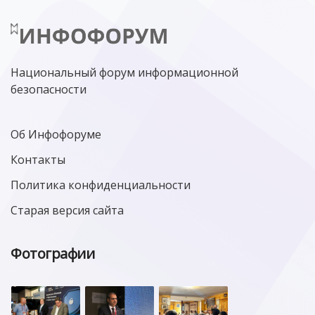
Национальный форум информационной
безопасности
Об Инфофоруме
Контакты
Политика конфиденциальности
Старая версия сайта
Фотографии