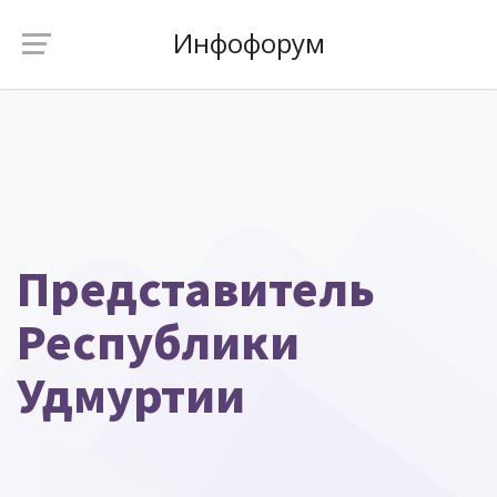
Инфофорум
Представитель
Республики
Удмуртии