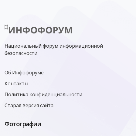
Национальный форум информационной
безопасности
Об Инфофоруме
Контакты
Политика конфиденциальности
Старая версия сайта
Фотографии